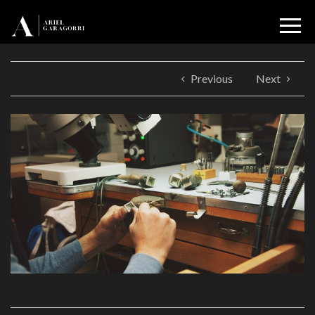
Previous
Next