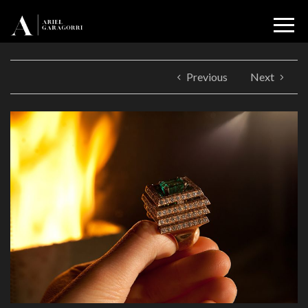
Previous
Next