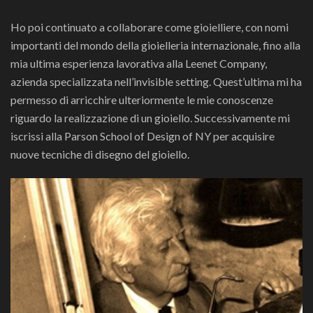
Ho poi continuato a collaborare come gioielliere, con nomi
importanti del mondo della gioielleria internazionale, fino alla
mia ultima esperienza lavorativa alla Leenet Company,
azienda specializzata nell’invisible setting. Quest’ultima mi ha
permesso di arricchire ulteriormente le mie conoscenze
riguardo la realizzazione di un gioiello. Successivamente mi
iscrissi alla Parson School of Design of NY per acquisire
nuove tecniche di disegno del gioiello.