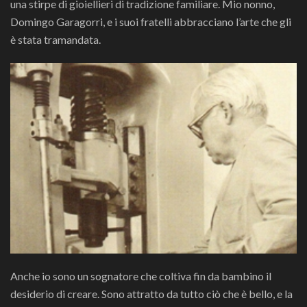
una stirpe di gioiellieri di tradizione familiare. Mio nonno,
Domingo Garagorri, e i suoi fratelli abbracciano l’arte che gli
è stata tramandata.
Anche io sono un sognatore che coltiva fin da bambino il
desiderio di creare. Sono attratto da tutto ciò che è bello, e la