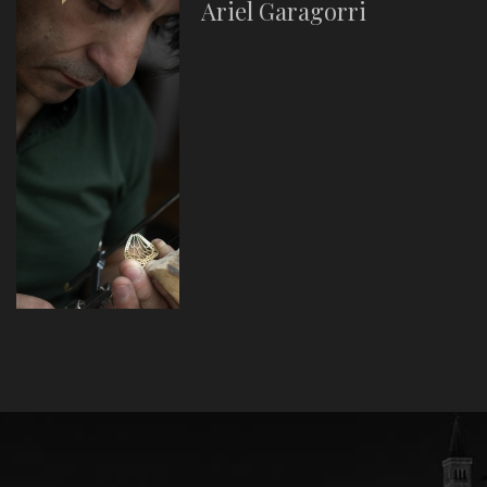
Ariel Garagorri