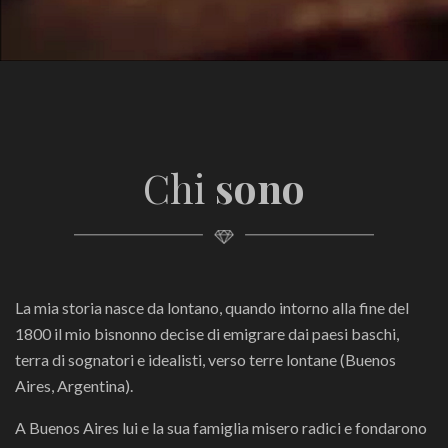
Chi
sono
La mia storia nasce da lontano, quando intorno alla fine del
1800 il mio bisnonno decise di emigrare dai paesi baschi,
terra di sognatori e idealisti, verso terre lontane (Buenos
Aires, Argentina).
A Buenos Aires lui e la sua famiglia misero radici e fondarono