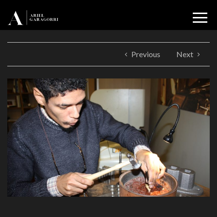
Previous
Next