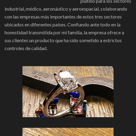
platino para los sectores
industrial, médico, aeronáutico y aeroespacial, colaborando
con las empresas más importantes de estos tres sectores
ubicados en diferentes países. Confiando ante todo en la
honestidad transmitida por mi familia, la empresa ofrece a
sus clientes un producto que ha sido sometido a estrictos
controles de calidad.