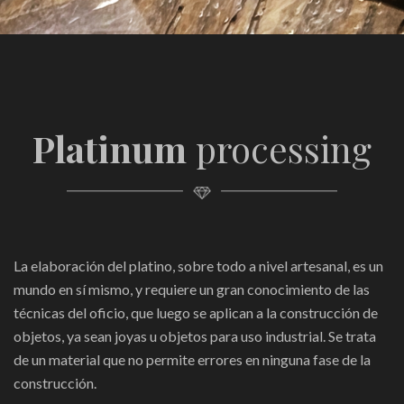
Platinum
processing
La elaboración del platino, sobre todo a nivel artesanal, es un
mundo en sí mismo, y requiere un gran conocimiento de las
técnicas del oficio, que luego se aplican a la construcción de
objetos, ya sean joyas u objetos para uso industrial. Se trata
de un material que no permite errores en ninguna fase de la
construcción.