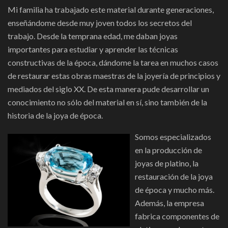
Mi familia ha trabajado este material durante generaciones,
enseñándome desde muy joven todos los secretos del
trabajo. Desde la temprana edad, me daban joyas
importantes para estudiar y aprender las técnicas
constructivas de la época, dándome la tarea en muchos casos
de restaurar estas obras maestras de la joyería de principios y
mediados del siglo XX. De esta manera pude desarrollar un
conocimiento no sólo del material en sí, sino también de la
historia de la joya de época.
Somos especializados
en la producción de
joyas de platino, la
restauración de la joya
de época y mucho más.
Además, la empresa
fabrica componentes de