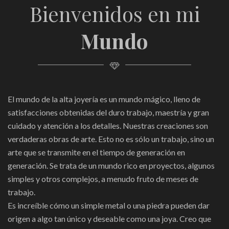
Bienvenidos en mi
Mundo
El mundo de la alta joyería es un mundo mágico, lleno de
satisfacciones obtenidas del duro trabajo, maestría y gran
cuidado y atención a los detalles. Nuestras creaciones son
verdaderas obras de arte. Esto no es sólo un trabajo, sino un
arte que se transmite en el tiempo de generación en
generación. Se trata de un mundo rico en proyectos, algunos
simples y otros complejos, a menudo fruto de meses de
trabajo.
Es increíble cómo un simple metal o una piedra pueden dar
origen a algo tan único y deseable como una joya. Creo que