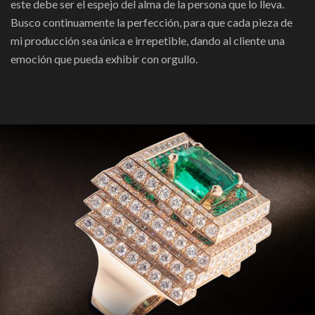
este debe ser el espejo del alma de la persona que lo lleva.
Busco continuamente la perfección, para que cada pieza de
mi producción sea única e irrepetible, dando al cliente una
emoción que pueda exhibir con orgullo.