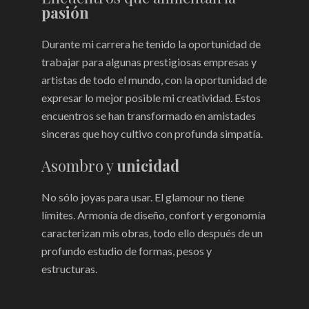
pasión
Durante mi carrera he tenido la oportunidad de
trabajar para algunas prestigiosas empresas y
artistas de todo el mundo, con la oportunidad de
expresar lo mejor posible mi creatividad. Estos
encuentros se han transformado en amistades
sinceras que hoy cultivo con profunda simpatía.
Asombro y
unicidad
No sólo joyas para usar. El glamour no tiene
límites. Armonía de diseño, confort y ergonomía
caracterizan mis obras, todo ello después de un
profundo estudio de formas, pesos y
estructuras.