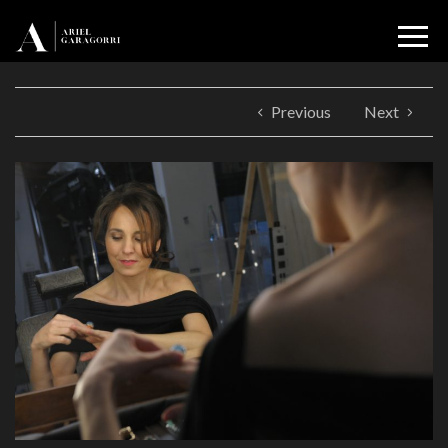
Previous
Next