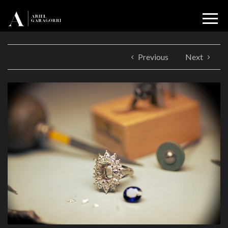
Previous
Next