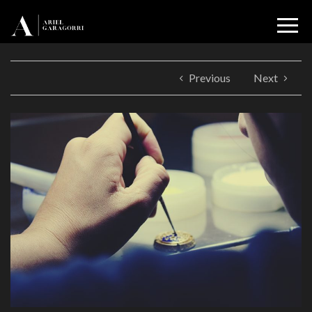
Previous
Next