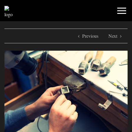
Previous
Next