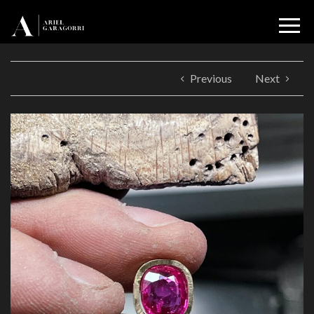
Previous
Next