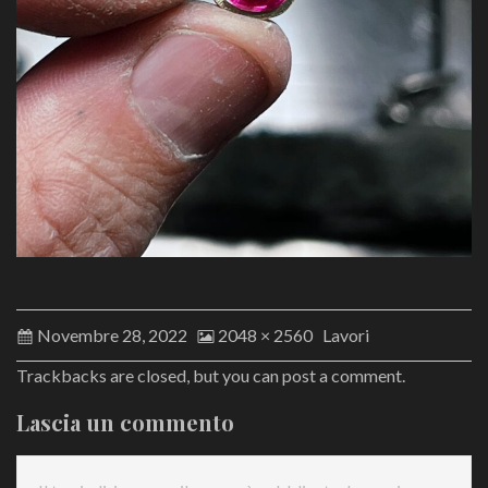
Novembre 28, 2022
2048 × 2560
Lavori
Trackbacks are closed, but you can
post a comment
.
Lascia un commento