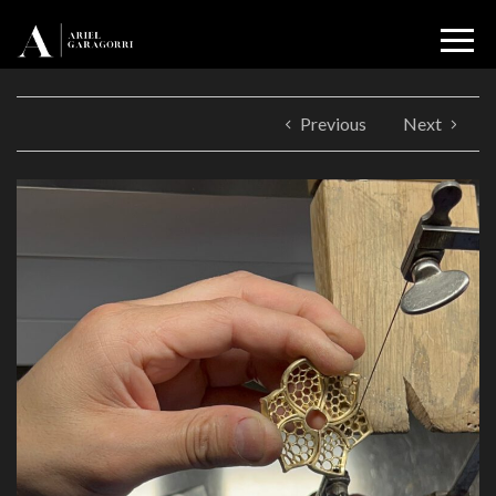
Previous
Next