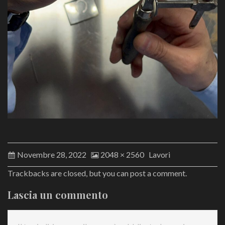
Novembre 28, 2022
2048 × 2560
Lavori
Trackbacks are closed, but you can
post a comment
.
Lascia un commento