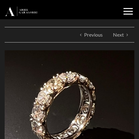
Previous
Next