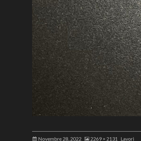
Novembre 28, 2022
2269 × 2131
Lavori