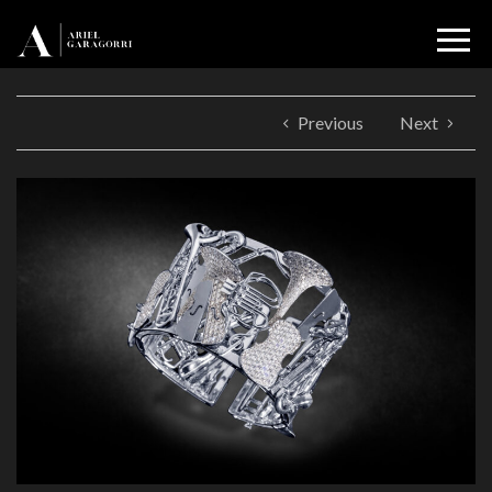
Previous
Next