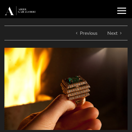
Previous
Next