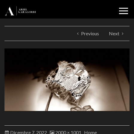
Previous
Next
Dicembre 7, 2022
2000 × 1001
Home