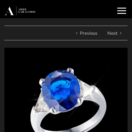
Previous
Next