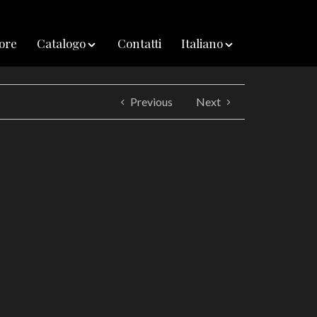
iore
Catalogo
Contatti
Italiano
Previous
Next