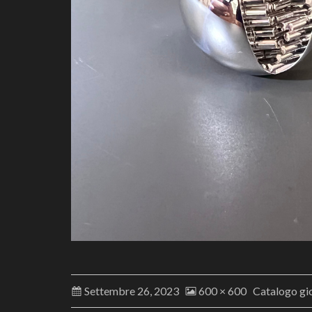
Settembre 26, 2023
600 × 600
Catalogo gioi