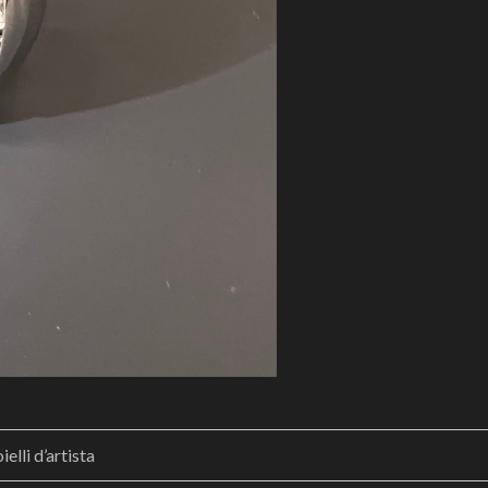
elli d’artista