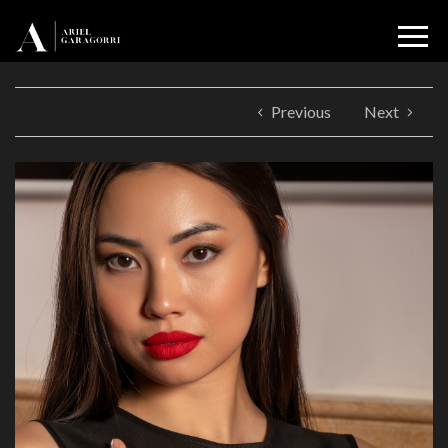
Previous
Next