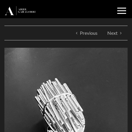
Previous
Next