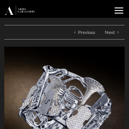
Previous
Next