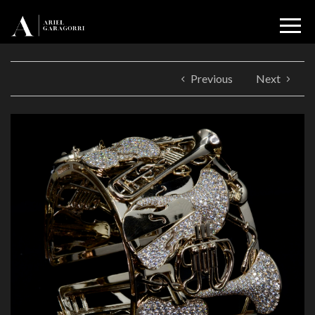
Previous
Next