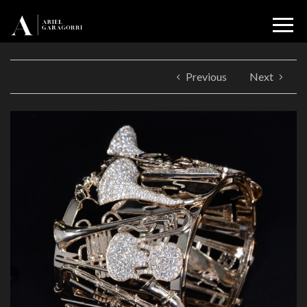
Previous
Next