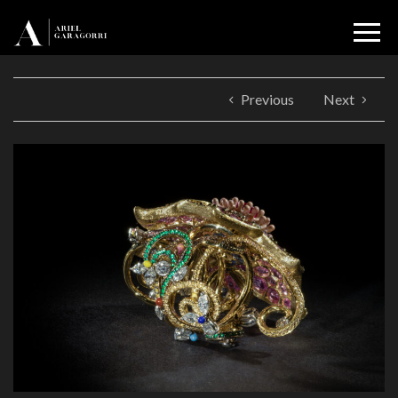
Previous
Next