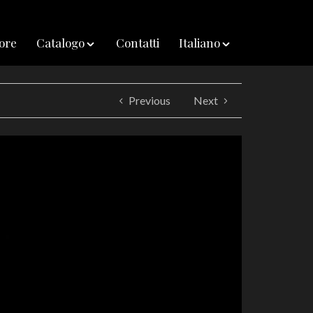
iore
Catalogo
Contatti
Italiano
Previous
Next