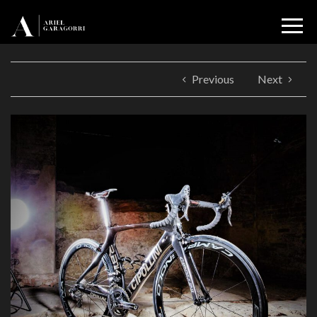
Previous
Next