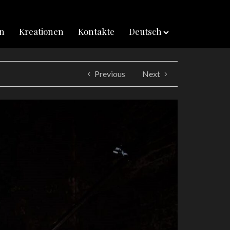
in
Kreationen
Kontakte
Deutsch
Previous
Next