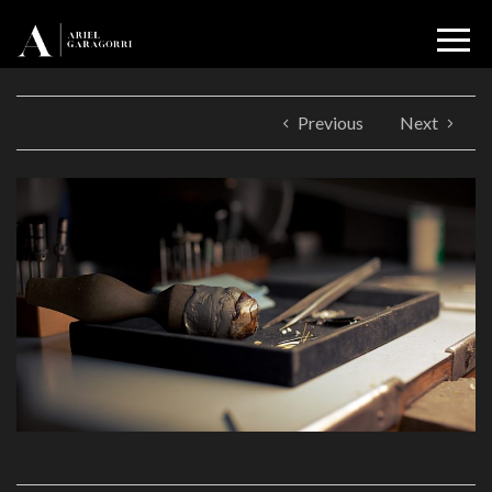
Previous
Next