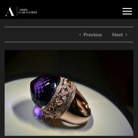
Previous
Next